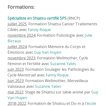
Formations:
Spécialiste en Shiatsu certifié SPS
(RNCP)
juillet 2025
: Formation Shiatsu Cancer Traitements
Ciblés avec
Fanny Roque
novembre 2024
: Formation Pulsologie avec
Julie
Birraux
juillet 2024
: Formation Mémoire du Corps et
Émotions avec
Guy Van Huyen
novembre 2023
: Formation Wellmother, Cycle
Féminin et Fertilité avec
Suzanne Yates
juin 2023
: Formation Soulager les Pathologies du
Cycle Menstruel avec
Fanny Roque
juin 2023
: Formation Wellmother, Merveilleux
Vaisseaux avec
Suzanne Yates
mai 2022
: Stage de Shiatsu sur table animé par
Guy
Van Huyen
2018-2022
: Formation de Shiatsu et Do-in à l'
école