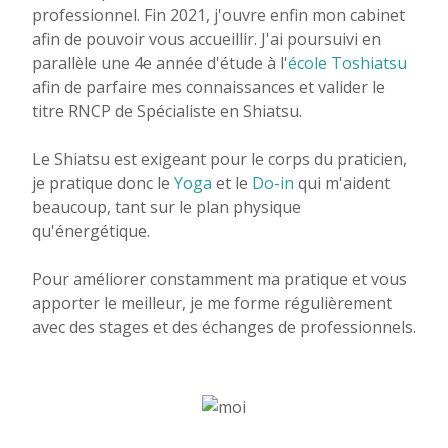
professionnel. Fin 2021, j'ouvre enfin mon cabinet
afin de pouvoir vous accueillir. J'ai poursuivi en
parallèle une 4e année d'étude à l'
école Toshiatsu
afin de parfaire mes connaissances et valider le
titre RNCP de Spécialiste en Shiatsu.
Le Shiatsu est exigeant pour le corps du praticien,
je pratique donc le
Yoga
et le
Do-in
qui m'aident
beaucoup, tant sur le plan physique
qu'énergétique.
Pour améliorer constamment ma pratique et vous
apporter le meilleur, je me forme régulièrement
avec des stages et des échanges de professionnels.