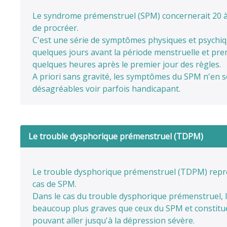
Le syndrome prémenstruel (SPM) concernerait 20 
de procréer.
C'est une série de symptômes physiques et psychi
quelques jours avant la période menstruelle et pr
quelques heures après le premier jour des règles.
A priori sans gravité, les symptômes du SPM n'en 
désagréables voir parfois handicapant.
Le trouble dysphorique prémenstruel (TDPM)
Le trouble dysphorique prémenstruel (TDPM) repr
cas de SPM.
Dans le cas du trouble dysphorique prémenstruel,
beaucoup plus graves que ceux du SPM et constitu
pouvant aller jusqu'à la dépression sévère.