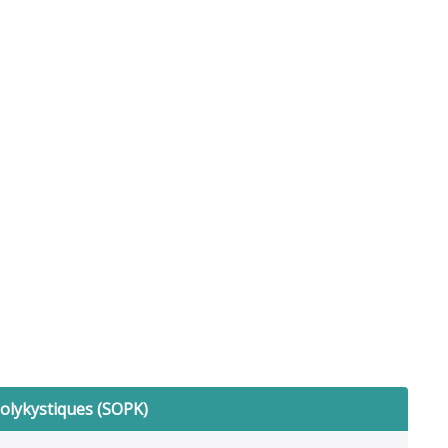
olykystiques (SOPK)