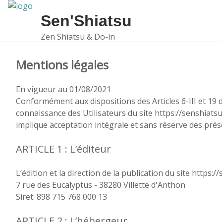
Sen'Shiatsu
Zen Shiatsu & Do-in
Mentions légales
En vigueur au 01/08/2021
Conformément aux dispositions des Articles 6-III et 19 d
connaissance des Utilisateurs du site https://senshiatsu.
implique acceptation intégrale et sans réserve des prése
ARTICLE 1 : L’éditeur
L’édition et la direction de la publication du site https:
7 rue des Eucalyptus - 38280 Villette d'Anthon
Siret: 898 715 768 000 13
ARTICLE 2 : L’hébergeur